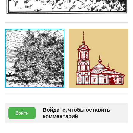
Войдите, чтобы оставить
Войти
комментарий