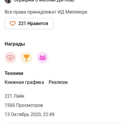
Все права принадлежат ИД Миллиорк
221 Нравится
Награды
Техники
Книжная графика
Реализм
221 Лайк
1566 Просмотров
13 Октябрь 2020, 22:49