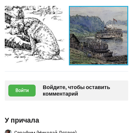
Войдите, чтобы оставить
Войти
комментарий
У причала
Серафим (Николай Дятлов)