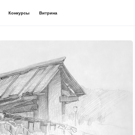
Конкурсы
Витрина