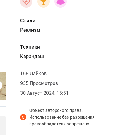
Стили
Реализм
Техники
Карандаш
168 Лайков
935 Просмотров
30 Август 2024, 15:51
Объект авторского права.
Использование без разрешения
правообладателя запрещено.