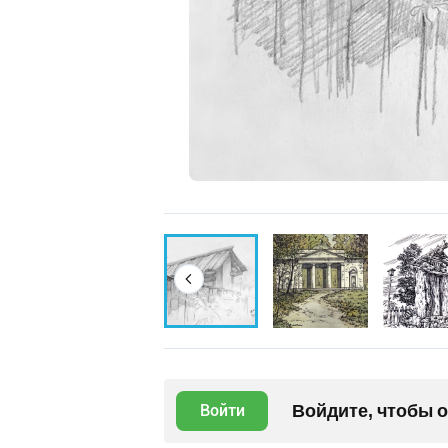
Войдите, чтобы 
Войти