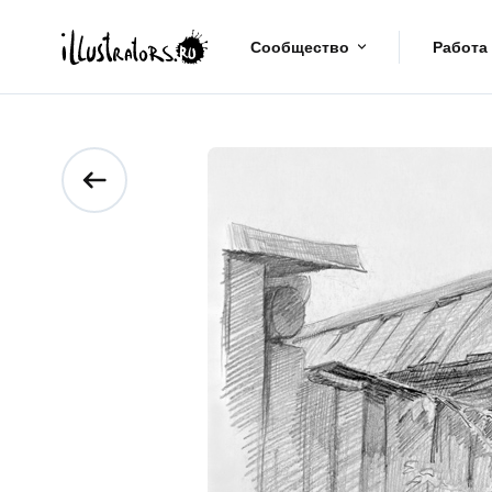
Сообщество
Работа