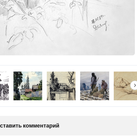
оставить комментарий