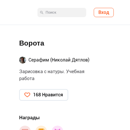
Вход
Ворота
Серафим (Николай Дятлов)
Зарисовка с натуры. Учебная
работа
168 Нравится
Награды