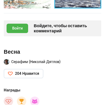
Войдите, чтобы оставить
Войти
комментарий
Весна
Серафим (Николай Дятлов)
204 Нравится
Награды