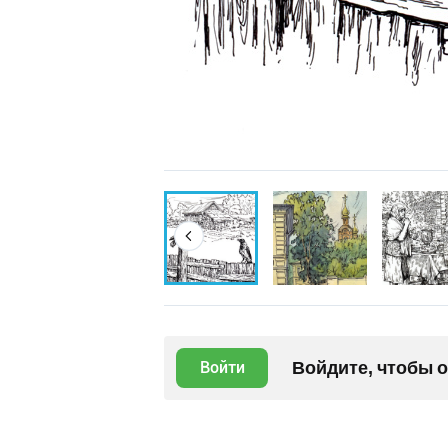
Войдите, чтобы 
Войти