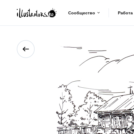
Сообщество
Работа