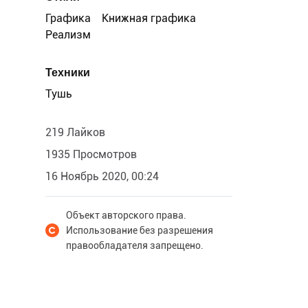
Графика
Книжная графика
Реализм
Техники
Тушь
219 Лайков
1935 Просмотров
16 Ноябрь 2020, 00:24
Объект авторского права.
Использование без разрешения
правообладателя запрещено.