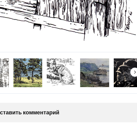
оставить комментарий