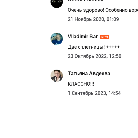
Очень здорово! Особенно вор
21 Ноябрь 2020, 01:09
Vlladimir Bar
PRO
Две сплетницы! +++++
23 Октябрь 2022, 12:50
Татьяна Авдеева
КЛАССНО!!!
1 Сентябрь 2023, 14:54