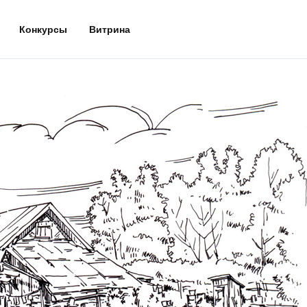
Конкурсы
Витрина