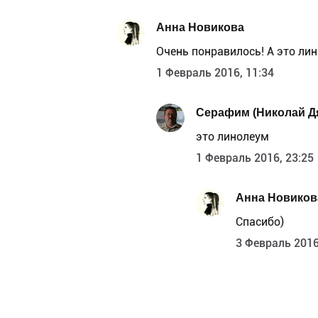
Анна Новикова
Очень понравилось! А это ли
1 Февраль 2016, 11:34
Серафим (Николай Д
это линолеум
1 Февраль 2016, 23:25
Анна Новиков
Спасибо)
3 Февраль 2016