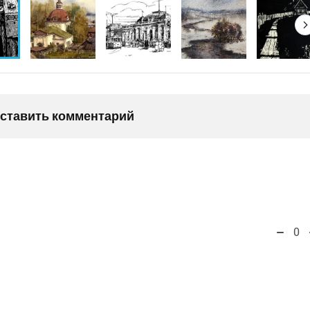
оставить комментарий
0