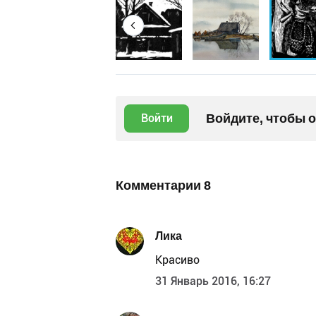
Войдите, чтобы 
Войти
Комментарии
8
Лика
Красиво
31 Январь 2016, 16:27