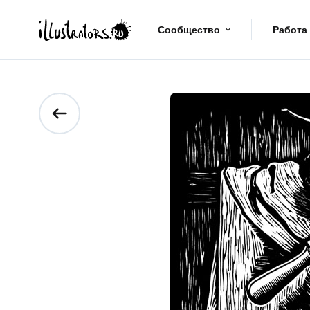
Сообщество
Работа