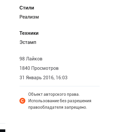
Стили
Реализм
Техники
Эстамп
98 Лайков
1840 Просмотров
31 Январь 2016, 16:03
Объект авторского права.
Использование без разрешения
правообладателя запрещено.