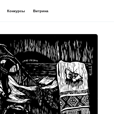
Конкурсы
Витрина