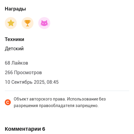
Награды
Техники
Детский
68 Лайков
266 Просмотров
10 Сентябрь 2025, 08:45
Объект авторского права. Использование без
разрешения правообладателя запрещено.
Комментарии
6