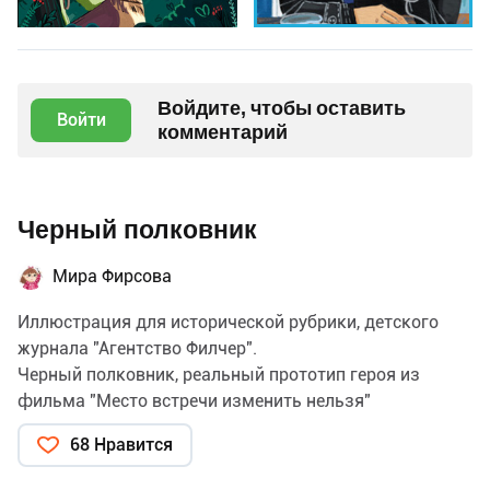
Войдите, чтобы оставить
Войти
комментарий
Черный полковник
Мира Фирсова
Иллюстрация для исторической рубрики, детского
журнала "Агентство Филчер".
Черный полковник, реальный прототип героя из
фильма "Место встречи изменить нельзя"
68 Нравится