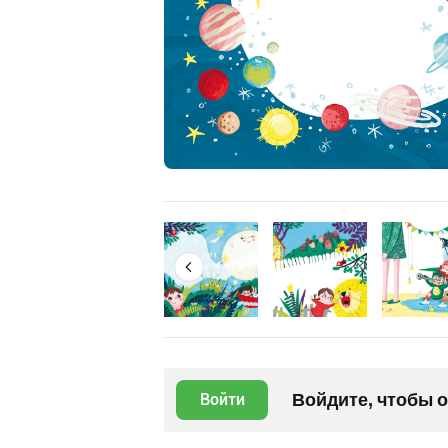
Войдите, чтобы 
Войти