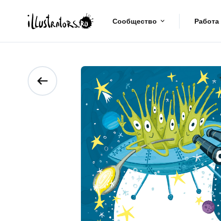
Сообщество
Работа