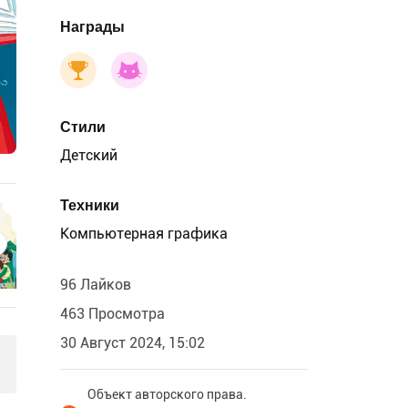
Награды
Стили
Детский
Техники
Компьютерная графика
96 Лайков
463 Просмотра
30 Август 2024, 15:02
Объект авторского права.