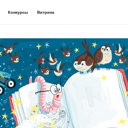
Конкурсы
Витрина