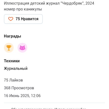
Иллюстрация детский журнал "Чердобряк", 2024
номер про каникулы
75 Нравится
Награды
Техники
Журнальный
75 Лайков
368 Просмотров
16 Июнь 2025, 12:06