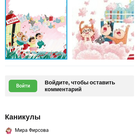
Войдите, чтобы оставить
Войти
комментарий
Каникулы
Мира Фирсова