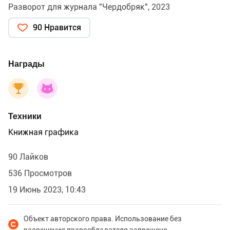
Разворот для журнала "Чердобряк", 2023
90 Нравится
Награды
Техники
Книжная графика
90 Лайков
536 Просмотров
19 Июнь 2023, 10:43
Объект авторского права. Использование без
разрешения правообладателя запрещено.