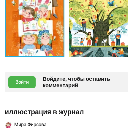
Войдите, чтобы оставить
Войти
комментарий
иллюстрация в журнал
Мира Фирсова