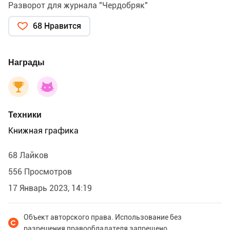
Разворот для журнала "Чердобряк"
68 Нравится
Награды
Техники
Книжная графика
68 Лайков
556 Просмотров
17 Январь 2023, 14:19
Объект авторского права. Использование без
разрешения правообладателя запрещено.