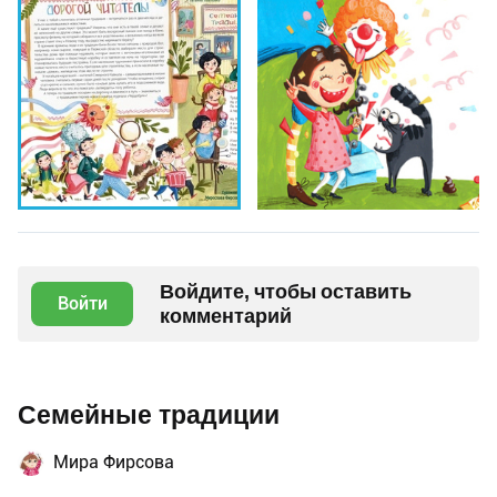
Войдите, чтобы оставить
Войти
комментарий
Семейные традиции
Мира Фирсова