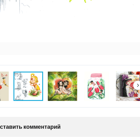
оставить комментарий