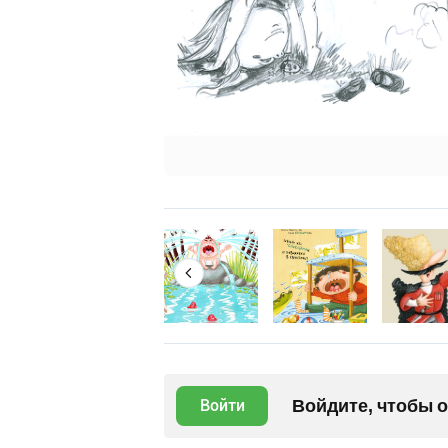
Войдите, чтобы 
Войти