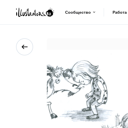
Сообщество
Работа