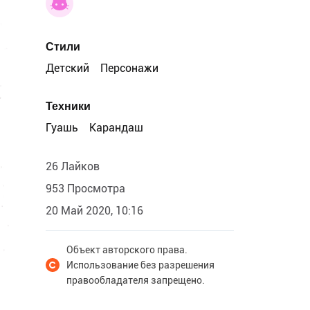
Стили
Детский
Персонажи
Техники
Гуашь
Карандаш
26 Лайков
953 Просмотра
20 Май 2020, 10:16
Объект авторского права.
Использование без разрешения
правообладателя запрещено.