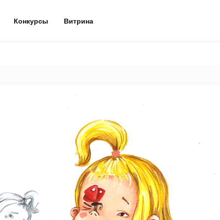
Конкурсы
Витрина