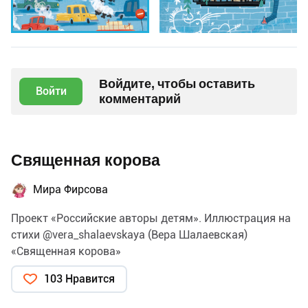
Войдите, чтобы оставить
Войти
комментарий
Священная корова
Мира Фирсова
Проект «Российские авторы детям». Иллюстрация на
стихи @vera_shalaevskaya (Вера Шалаевская)
«Священная корова»
103 Нравится