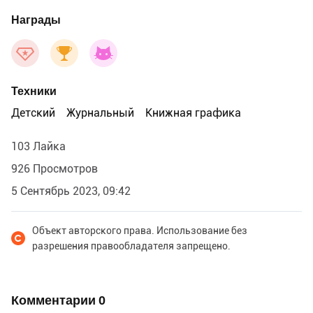
Награды
Техники
Детский
Журнальный
Книжная графика
103 Лайка
926 Просмотров
5 Сентябрь 2023, 09:42
Объект авторского права. Использование без
разрешения правообладателя запрещено.
Комментарии
0