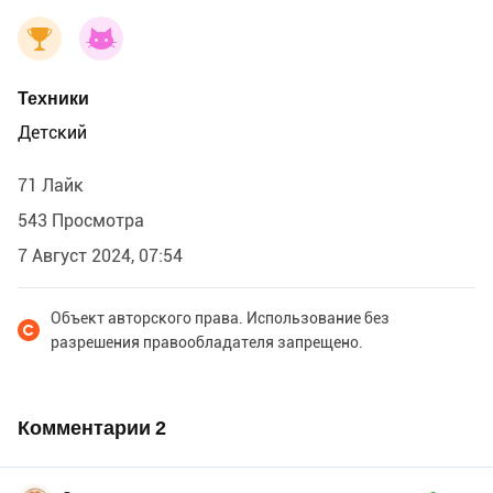
Техники
Детский
71 Лайк
543 Просмотра
7 Август 2024, 07:54
Объект авторского права. Использование без
разрешения правообладателя запрещено.
Комментарии
2