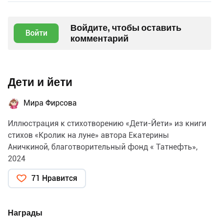
Войдите, чтобы оставить
Войти
комментарий
Дети и йети
Мира Фирсова
Иллюстрация к стихотворению «Дети-Йети» из книги
стихов «Кролик на луне» автора Екатерины
Аничкиной, благотворительный фонд « Татнефть»,
2024
71 Нравится
Награды