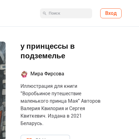
Вход
у принцессы в
подземелье
Мира Фирсова
Иллюстрация для книги
"Воробьиное путешествие
маленького принца Мая" Авторов
Валерия Квилория и Сергея
Квиткевич. Издана в 2021
Беларусь.