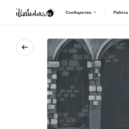
Сообщество
Работа