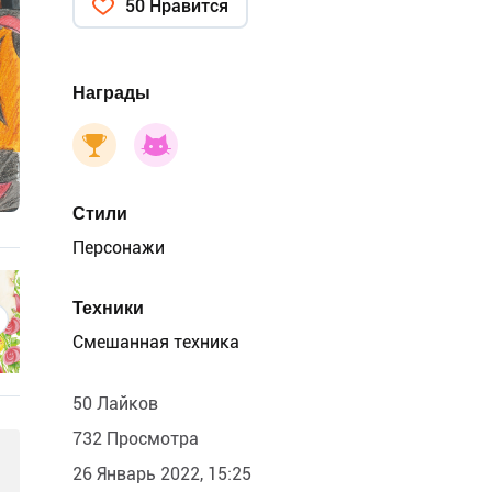
50 Нравится
Награды
Стили
Персонажи
Техники
Смешанная техника
50 Лайков
732 Просмотра
26 Январь 2022, 15:25