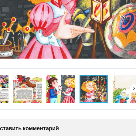
оставить комментарий