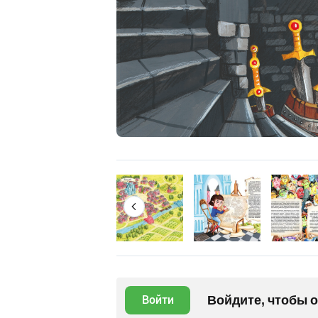
Войдите, чтобы 
Войти