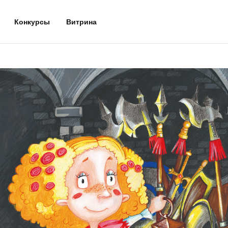
Конкурсы
Витрина