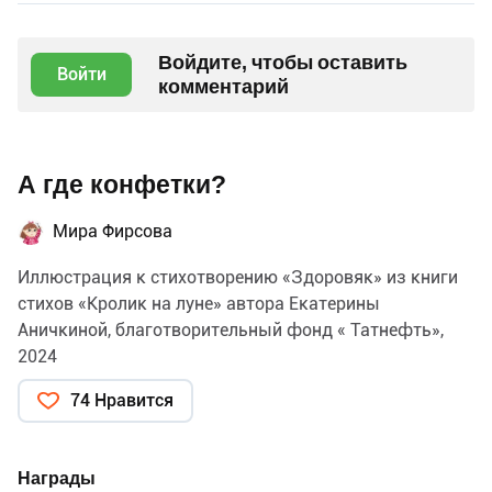
Войдите, чтобы оставить
Войти
комментарий
А где конфетки?
Мира Фирсова
Иллюстрация к стихотворению «Здоровяк» из книги
стихов «Кролик на луне» автора Екатерины
Аничкиной, благотворительный фонд « Татнефть»,
2024
74 Нравится
Награды