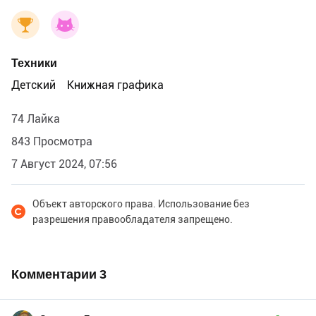
Техники
Детский
Книжная графика
74 Лайка
843 Просмотра
7 Август 2024, 07:56
Объект авторского права. Использование без
разрешения правообладателя запрещено.
Комментарии
3