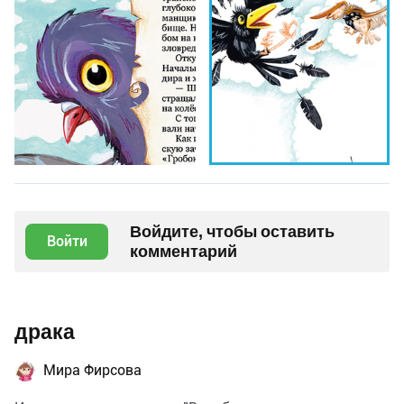
Войдите, чтобы оставить
Войти
комментарий
драка
Мира Фирсова