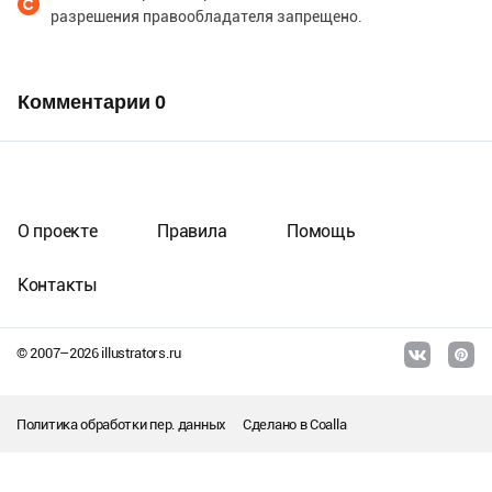
разрешения правообладателя запрещено.
Комментарии
0
О проекте
Правила
Помощь
Контакты
© 2007–
2026
illustrators.ru
Политика обработки пер. данных
Сделано в
Coalla