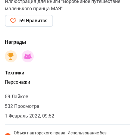
Иллюстрация для книги "Воробьиное путешествие
маленького принца МАЯ"
59 Нравится
Награды
Техники
Персонажи
59 Лайков
532 Просмотра
1 Февраль 2022, 09:52
Объект авторского права. Использование без