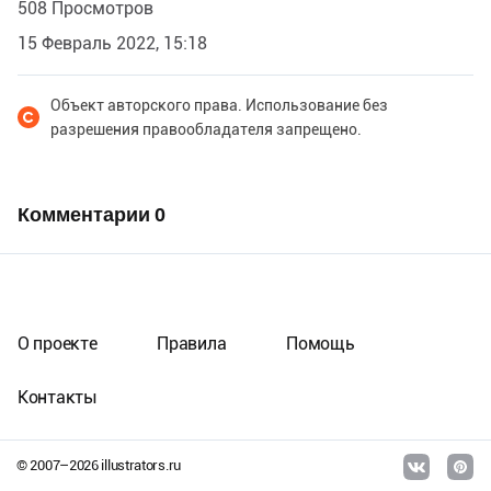
508 Просмотров
15 Февраль 2022, 15:18
Объект авторского права. Использование без
разрешения правообладателя запрещено.
Комментарии
0
О проекте
Правила
Помощь
Контакты
© 2007–
2026
illustrators.ru