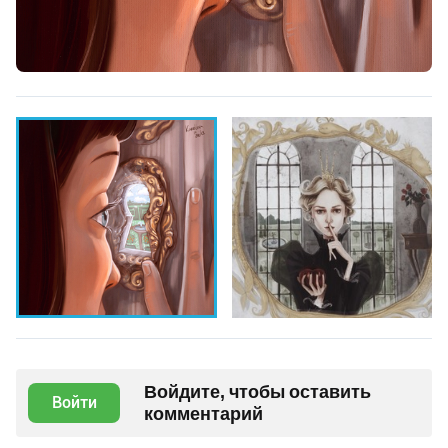
Войдите, чтобы оставить
Войти
комментарий