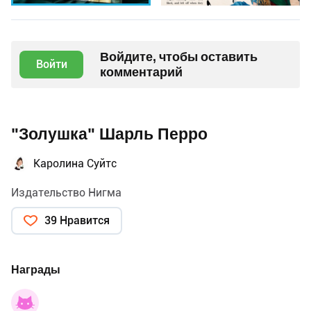
Войдите, чтобы оставить
Войти
комментарий
"Золушка" Шарль Перро
Каролина Суйтс
Издательство Нигма
39 Нравится
Награды