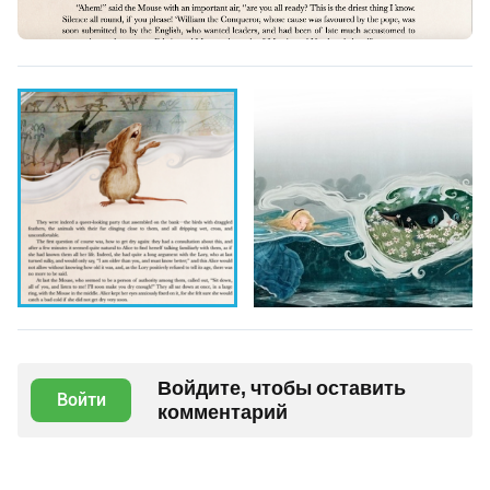
Войдите, чтобы оставить
Войти
комментарий