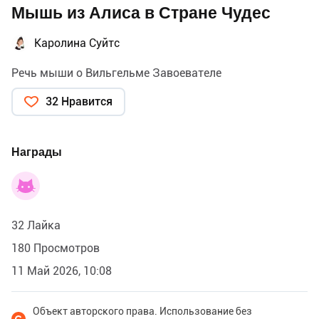
Мышь из Алиса в Стране Чудес
Каролина Суйтс
Речь мыши о Вильгельме Завоевателе
32 Нравится
Награды
32 Лайка
180 Просмотров
11 Май 2026, 10:08
Объект авторского права. Использование без