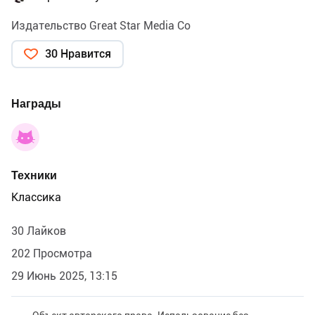
Издательство Great Star Media Co
30 Нравится
Награды
Техники
Классика
30 Лайков
202 Просмотра
29 Июнь 2025, 13:15