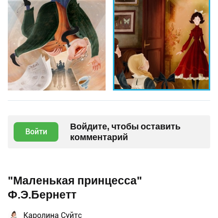
Войдите, чтобы оставить
Войти
комментарий
"Маленькая принцесса"
Ф.Э.Бернетт
Каролина Суйтс