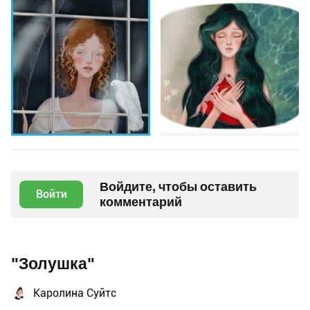
Войдите, чтобы оставить
Войти
комментарий
"Золушка"
Каролина Суйтс