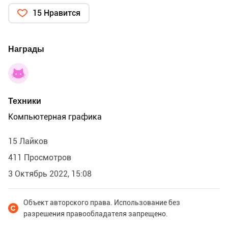
15 Нравится
Награды
Техники
Компьютерная графика
15 Лайков
411 Просмотров
3 Октябрь 2022, 15:08
Объект авторского права. Использование без
разрешения правообладателя запрещено.