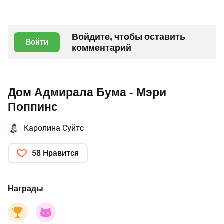
Войдите, чтобы оставить
Войти
комментарий
Дом Адмирала Бума - Мэри
Поппинс
Каролина Суйтс
58 Нравится
Награды