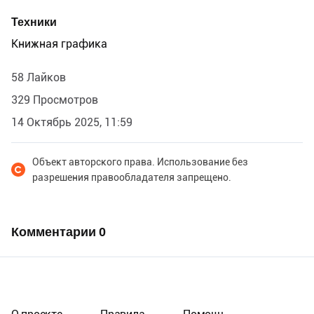
Техники
Книжная графика
58 Лайков
329 Просмотров
14 Октябрь 2025, 11:59
Объект авторского права. Использование без
разрешения правообладателя запрещено.
Комментарии
0