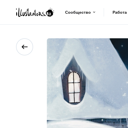
Сообщество
Работа