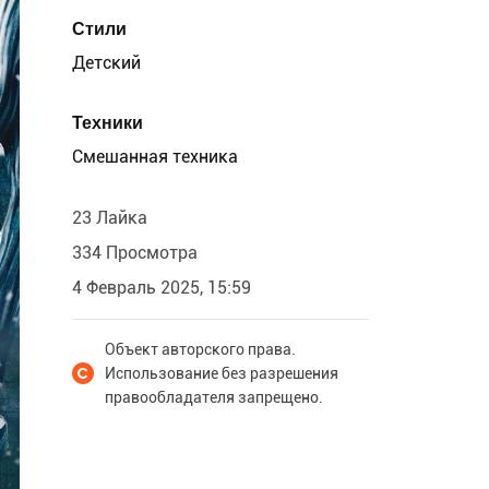
Стили
Детский
Техники
Смешанная техника
23 Лайка
334 Просмотра
4 Февраль 2025, 15:59
Объект авторского права.
Использование без разрешения
правообладателя запрещено.