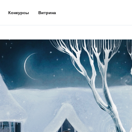
Конкурсы
Витрина