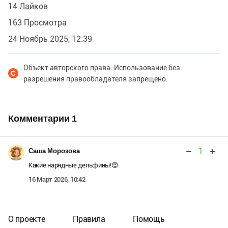
14 Лайков
163 Просмотра
24 Ноябрь 2025, 12:39
Объект авторского права. Использование без
разрешения правообладателя запрещено.
Комментарии
1
1
Саша Морозова
Какие нарядные дельфины!😍
16 Март 2026, 10:42
О проекте
Правила
Помощь