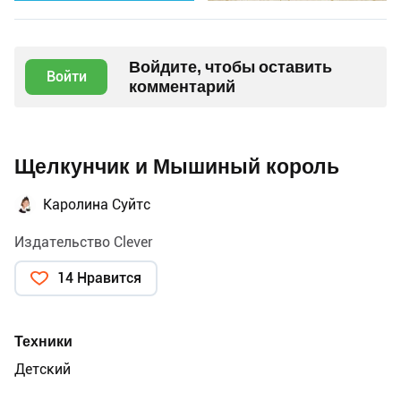
Войдите, чтобы оставить
Войти
комментарий
Щелкунчик и Мышиный король
Каролина Суйтс
Издательство Clever
14 Нравится
Техники
Детский