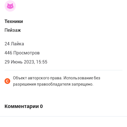
Техники
Пейзаж
24 Лайка
446 Просмотров
29 Июнь 2023, 15:55
Объект авторского права. Использование без
разрешения правообладателя запрещено.
Комментарии
0