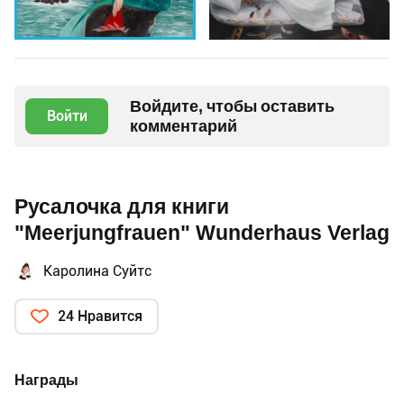
Войдите, чтобы оставить
Войти
комментарий
Русалочка для книги
"Meerjungfrauen" Wunderhaus Verlag
Каролина Суйтс
24 Нравится
Награды