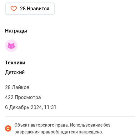
28 Нравится
Награды
Техники
Детский
28 Лайков
422 Просмотра
6 Декабрь 2024, 11:31
Объект авторского права. Использование без
разрешения правообладателя запрещено.