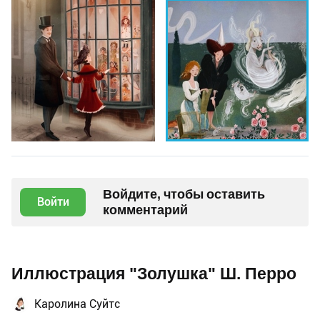
Войдите, чтобы оставить
Войти
комментарий
Иллюстрация "Золушка" Ш. Перро
Каролина Суйтс