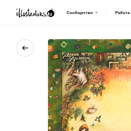
Сообщество
Работа