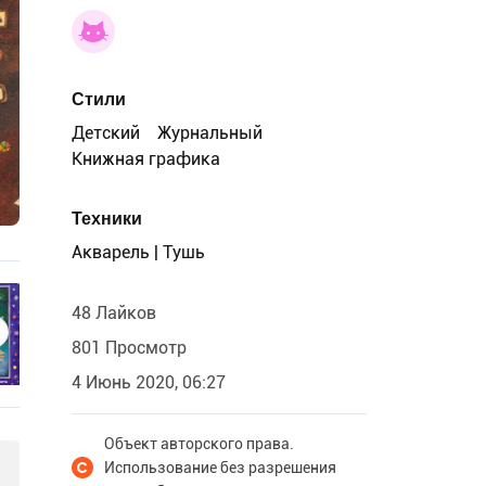
Стили
Детский
Журнальный
Книжная графика
Техники
Акварель | Тушь
48 Лайков
801 Просмотр
4 Июнь 2020, 06:27
Объект авторского права.
Использование без разрешения