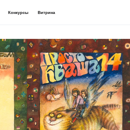
Конкурсы
Витрина