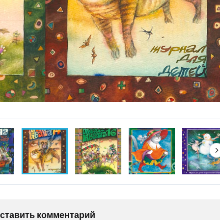
оставить комментарий