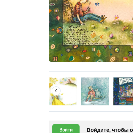
Войдите, чтобы 
Войти