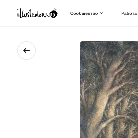
Сообщество
Работа