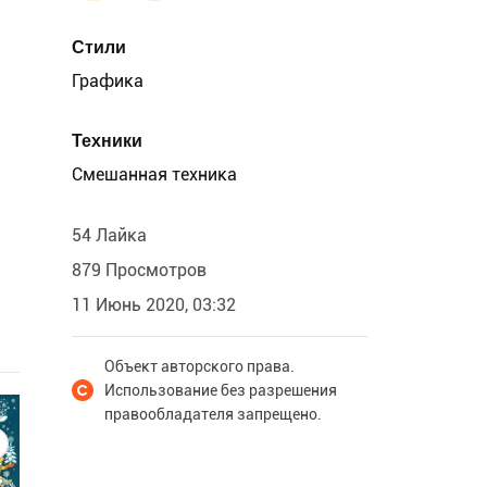
Стили
Графика
Техники
Смешанная техника
54 Лайка
879 Просмотров
11 Июнь 2020, 03:32
Объект авторского права.
Использование без разрешения
правообладателя запрещено.