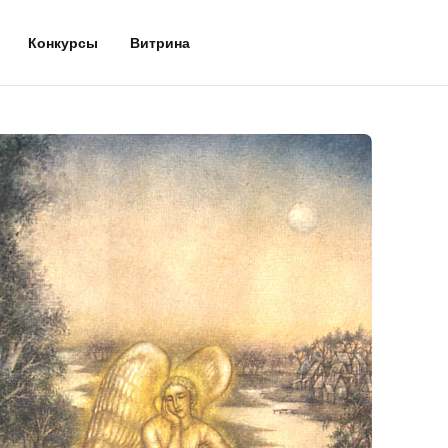
Конкурсы
Витрина