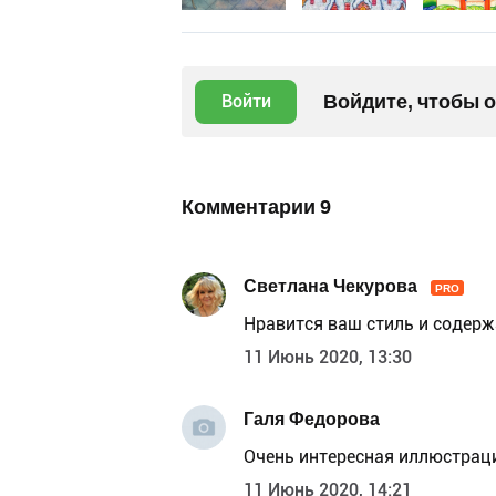
Войдите, чтобы 
Войти
Комментарии
9
Светлана Чекурова
PRO
Нравится ваш стиль и содерж
11 Июнь 2020, 13:30
Галя Федорова
Очень интересная иллюстраци
11 Июнь 2020, 14:21