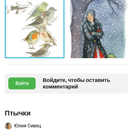
Войдите, чтобы оставить
Войти
комментарий
Птычки
Юлия Сивец