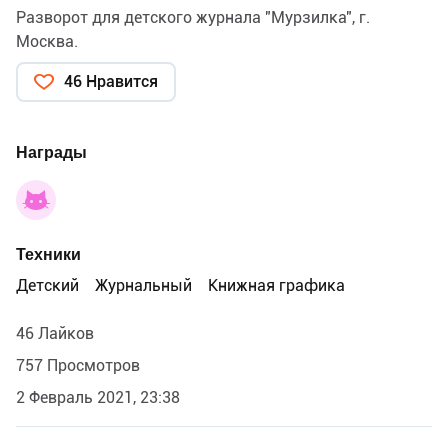
Разворот для детского журнала "Мурзилка", г.
Москва.
46 Нравится
Награды
Техники
Детский
Журнальный
Книжная графика
46 Лайков
757 Просмотров
2 Февраль 2021, 23:38