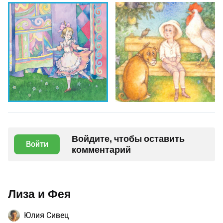
Войдите, чтобы оставить
Войти
комментарий
Лиза и Фея
Юлия Сивец