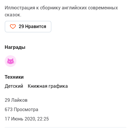
Иллюстрация к сборнику английских современных
сказок.
29 Нравится
Награды
Техники
Детский
Книжная графика
29 Лайков
673 Просмотра
17 Июнь 2020, 22:25