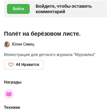
Войдите, чтобы оставить
Войти
комментарий
Полёт на берёзовом листе.
Юлия Сивец
Иллюстрация для детского журнала "Мурзилка"
44 Нравится
Награды
Техники