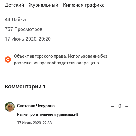
Детский
Журнальный
Книжная графика
44 Лайка
757 Просмотров
17 Июнь 2020, 20:20
Объект авторского права. Использование без
разрешения правообладателя запрещено.
Комментарии
1
0
Светлана Чекурова
Какие трогательные муравьишки!)
17 Июнь 2020, 22:38