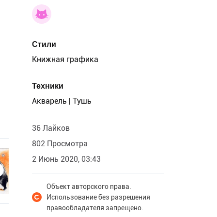
Стили
Книжная графика
Техники
Акварель | Тушь
36 Лайков
802 Просмотра
2 Июнь 2020, 03:43
Объект авторского права.
Использование без разрешения
правообладателя запрещено.