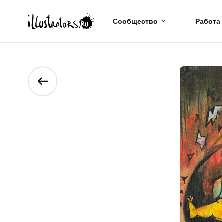
Сообщество
Работа