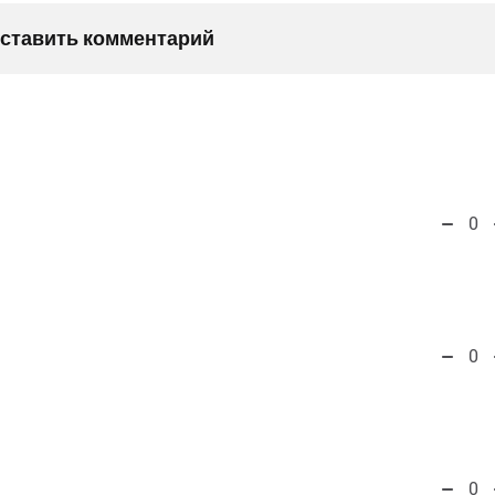
оставить комментарий
0
0
0