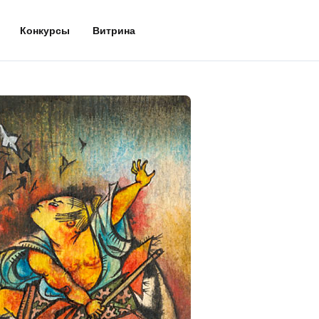
Конкурсы
Витрина