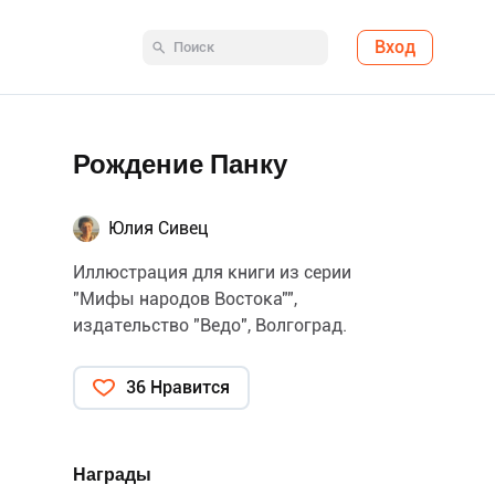
Вход
Рождение Панку
Юлия Сивец
Иллюстрация для книги из серии
"Мифы народов Востока"",
издательство "Ведо", Волгоград.
36 Нравится
Награды