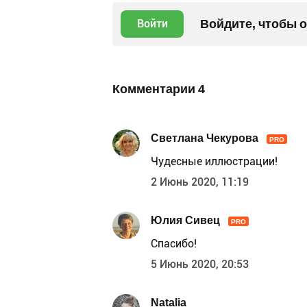
Войдите, чтобы 
Войти
Комментарии
4
Светлана Чекурова
PRO
Чудесные иллюстрации!
2 Июнь 2020, 11:19
Юлия Сивец
PRO
Спасибо!
5 Июнь 2020, 20:53
Natalia