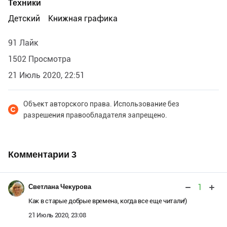
Техники
Детский
Книжная графика
91 Лайк
1502 Просмотра
21 Июль 2020, 22:51
Объект авторского права. Использование без
разрешения правообладателя запрещено.
Комментарии
3
1
Светлана Чекурова
Как в старые добрые времена, когда все еще читали!)
21 Июль 2020, 23:08