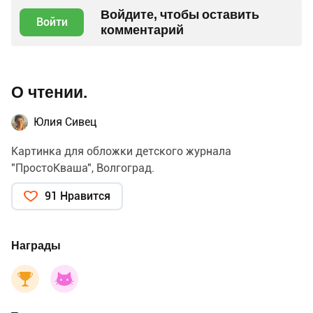
Войдите, чтобы оставить
Войти
комментарий
О чтении.
Юлия Сивец
Картинка для обложки детского журнала
"ПростоКваша", Волгоград.
91 Нравится
Награды