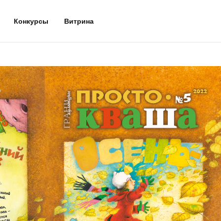
Конкурсы
Витрина