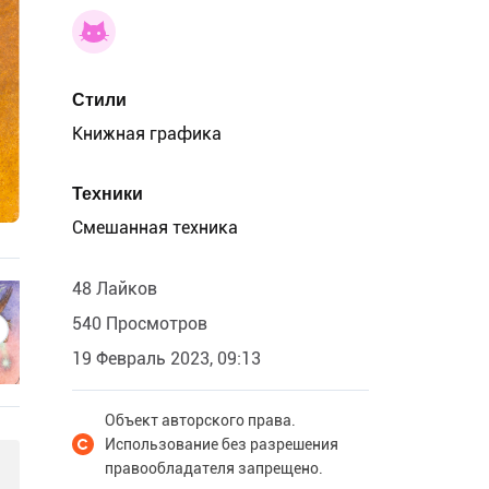
Стили
Книжная графика
Техники
Смешанная техника
48 Лайков
540 Просмотров
19 Февраль 2023, 09:13
Объект авторского права.
Использование без разрешения
правообладателя запрещено.