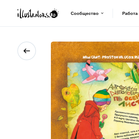
Сообщество
Работа