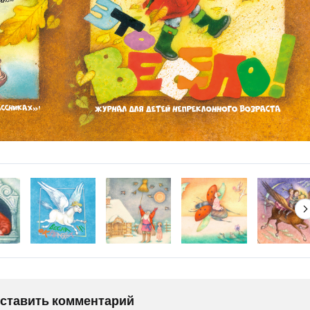
оставить комментарий