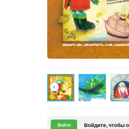
Войдите, чтобы 
Войти