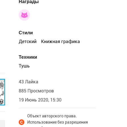
Награды
Стили
Детский
Книжная графика
Техники
Тушь
43 Лайка
885 Просмотров
19 Июнь 2020, 15:30
Объект авторского права.
Использование без разрешения