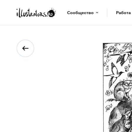
Сообщество
Работа