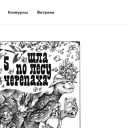
Конкурсы
Витрина