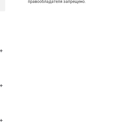
правообладателя запрещено.