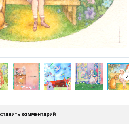
оставить комментарий