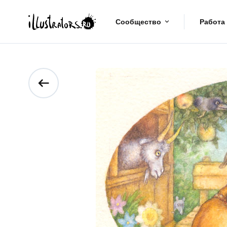
Сообщество
Работа