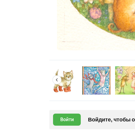
Войдите, чтобы 
Войти