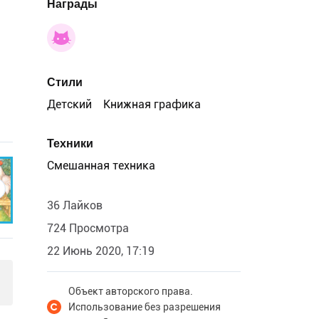
Награды
Стили
Детский
Книжная графика
Техники
Смешанная техника
36 Лайков
724 Просмотра
22 Июнь 2020, 17:19
Объект авторского права.
Использование без разрешения