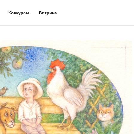
Конкурсы
Витрина