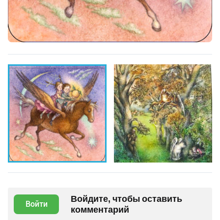
Войдите, чтобы оставить
Войти
комментарий