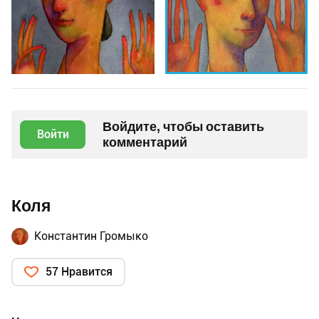
Войдите, чтобы оставить
Войти
комментарий
Коля
Константин Громыко
57 Нравится