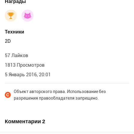
Награды
Техники
2D
57 Лайков
1813 Просмотров
5 Январь 2016, 20:01
Объект авторского права. Использование без
разрешения правообладателя запрещено.
Комментарии
2