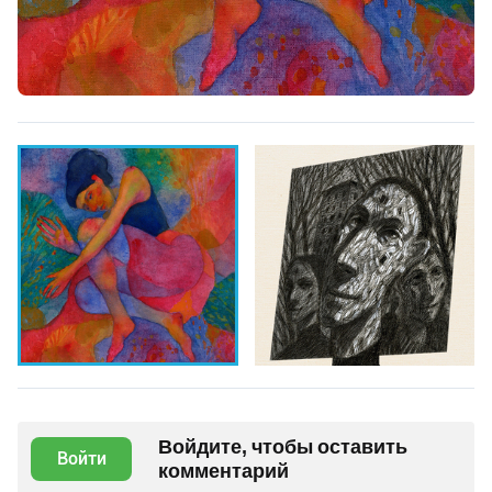
Войдите, чтобы оставить
Войти
комментарий