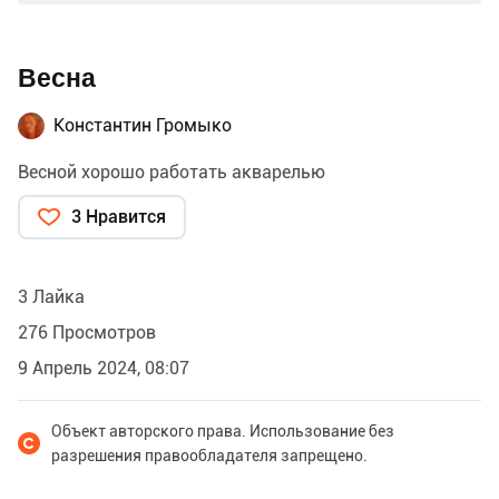
Весна
Константин Громыко
Весной хорошо работать акварелью
3 Нравится
3 Лайка
276 Просмотров
9 Апрель 2024, 08:07
Объект авторского права. Использование без
разрешения правообладателя запрещено.