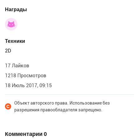
Награды
Техники
2D
17 Лайков
1218 Просмотров
18 Июль 2017, 09:15
Объект авторского права. Использование без
разрешения правообладателя запрещено.
Комментарии
0