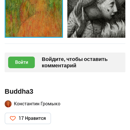
Войдите, чтобы оставить
Войти
комментарий
Buddha3
Константин Громыко
17 Нравится