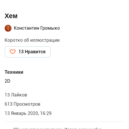
Хем
Константин Громыко
Коротко об иллюстрации
13 Нравится
Техники
2D
13 Лайков
613 Просмотров
13 Январь 2020, 16:29