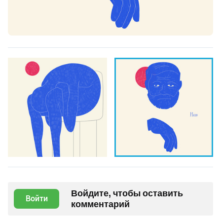
Войдите, чтобы оставить
Войти
комментарий