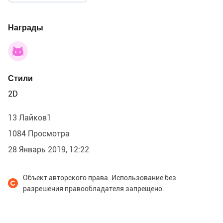
Награды
Стили
2D
13 Лайков1
1084 Просмотра
28 Январь 2019, 12:22
Объект авторского права. Использование без
разрешения правообладателя запрещено.