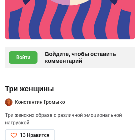
Войдите, чтобы оставить
Войти
комментарий
Три женщины
Константин Громыко
Три женских образа с различной эмоциональной
нагрузкой
13 Нравится