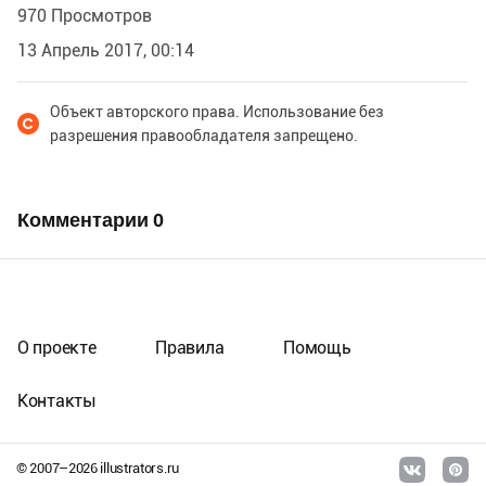
970 Просмотров
13 Апрель 2017, 00:14
Объект авторского права. Использование без
разрешения правообладателя запрещено.
Комментарии
0
О проекте
Правила
Помощь
Контакты
© 2007–
2026
illustrators.ru