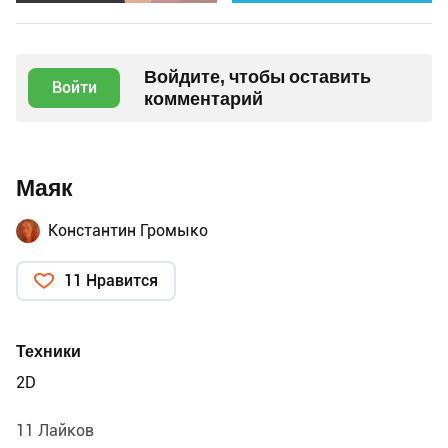
Войдите, чтобы оставить
Войти
комментарий
Маяк
Константин Громыко
11 Нравится
Техники
2D
11 Лайков