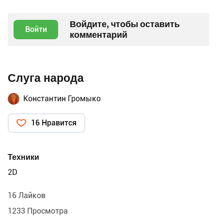
Войдите, чтобы оставить
Войти
комментарий
Слуга народа
Константин Громыко
16 Нравится
Техники
2D
16 Лайков
1233 Просмотра