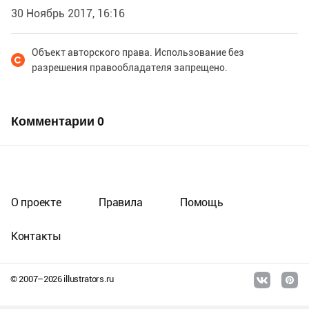
30 Ноябрь 2017, 16:16
Объект авторского права. Использование без
разрешения правообладателя запрещено.
Комментарии
0
О проекте
Правила
Помощь
Контакты
© 2007–
2026
illustrators.ru