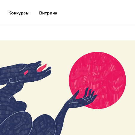
Конкурсы
Витрина