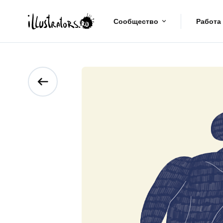
Сообщество
Работа