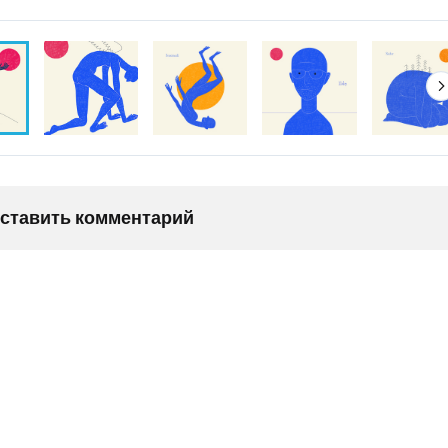
оставить комментарий