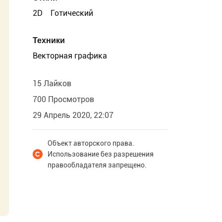
2D
Готический
Техники
Векторная графика
15 Лайков
700 Просмотров
29 Апрель 2020, 22:07
Объект авторского права.
Использование без разрешения
правообладателя запрещено.