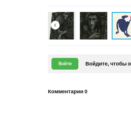
Войдите, чтобы 
Войти
Комментарии
0