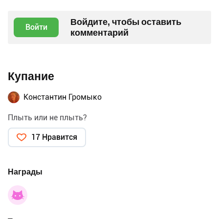
Войдите, чтобы оставить
Войти
комментарий
Купание
Константин Громыко
Плыть или не плыть?
17 Нравится
Награды