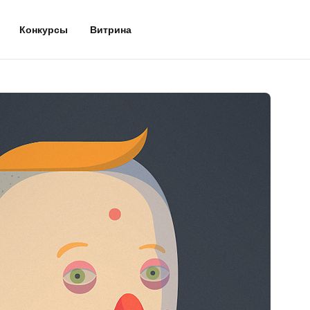
Конкурсы
Витрина