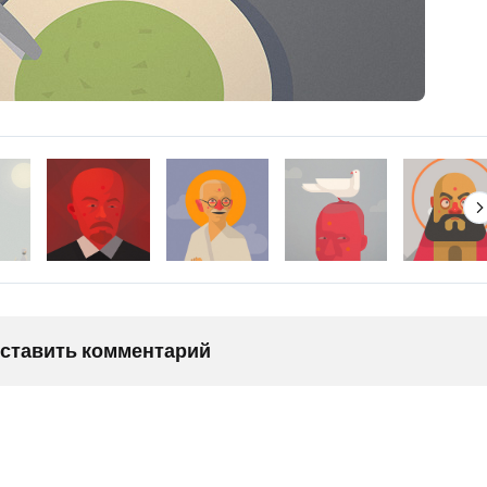
оставить комментарий