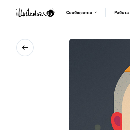
Сообщество
Работа