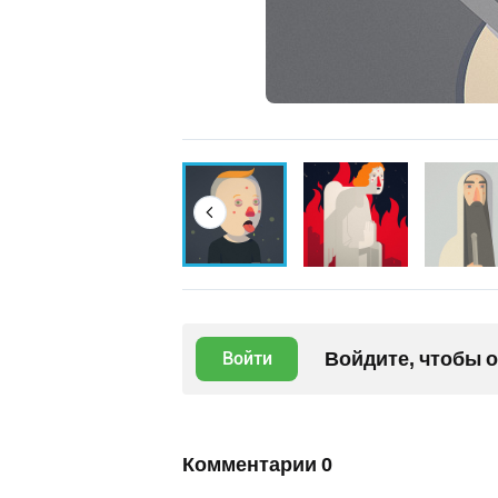
Войдите, чтобы 
Войти
Комментарии
0