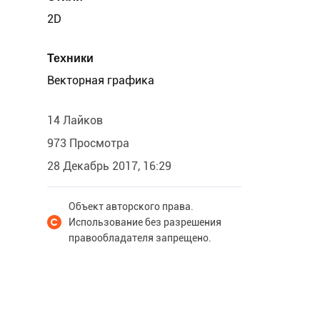
2D
Техники
Векторная графика
14 Лайков
973 Просмотра
28 Декабрь 2017, 16:29
Объект авторского права.
Использование без разрешения
правообладателя запрещено.