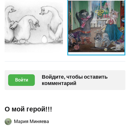
Войдите, чтобы оставить
Войти
комментарий
О мой герой!!!
Мария Миняева