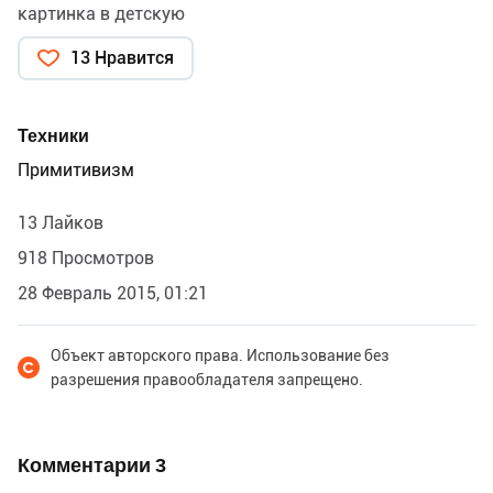
картинка в детскую
13 Нравится
Техники
Примитивизм
13 Лайков
918 Просмотров
28 Февраль 2015, 01:21
Объект авторского права. Использование без
разрешения правообладателя запрещено.
Комментарии
3