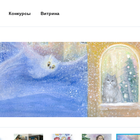
Конкурсы
Витрина