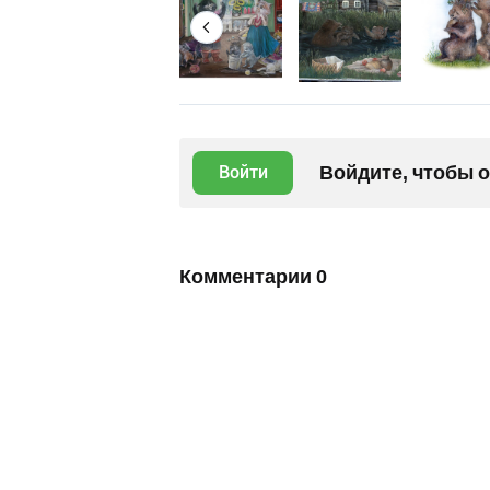
Войдите, чтобы 
Войти
Комментарии
0