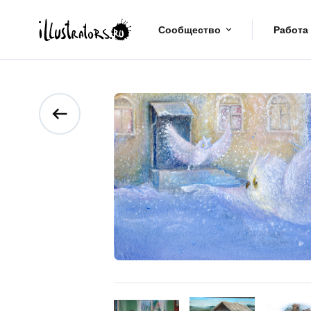
Сообщество
Работа