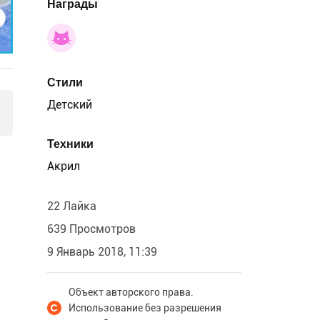
Награды
Стили
Детский
Техники
Акрил
22 Лайка
639 Просмотров
9 Январь 2018, 11:39
Объект авторского права.
Использование без разрешения