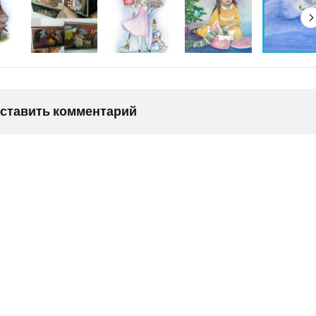
оставить комментарий